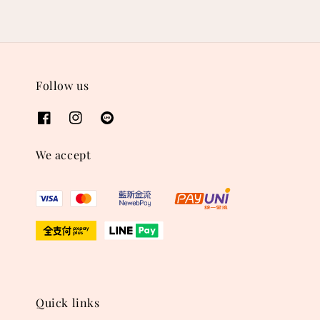
Follow us
We accept
Quick links