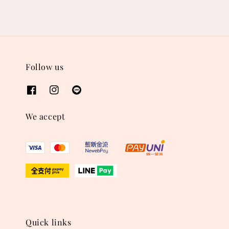
Follow us
We accept
Quick links