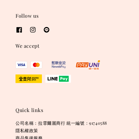
Follow us
We accept
Quick links
公司名稱：拉霏爾麗商行 統一編號：91740588
隱私權政策
商品售後服務