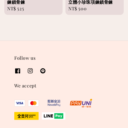
鍊鎖骨鍊
立體小珍珠項鍊鎖骨鍊
Regular
NT$ 525
Regular
NT$ 500
price
price
Follow us
We accept