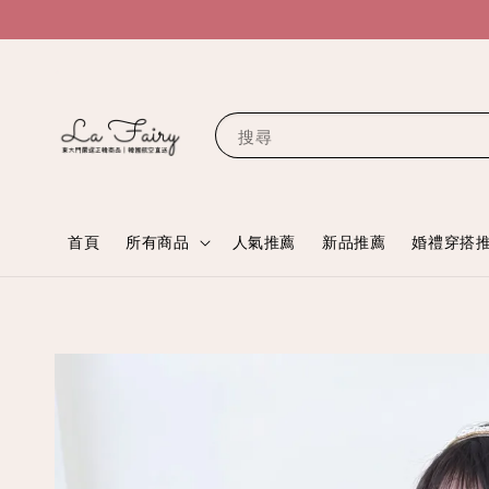
搜尋
首頁
所有商品
人氣推薦
新品推薦
婚禮穿搭