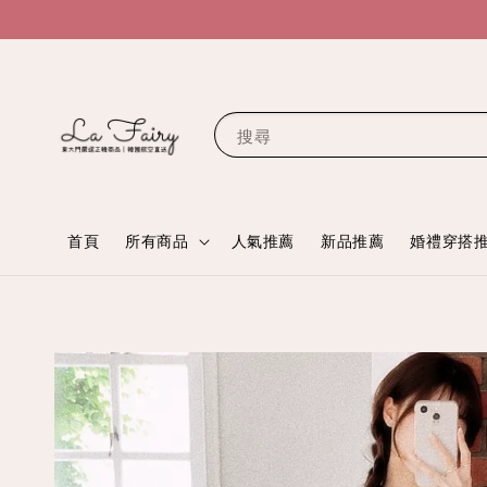
搜尋
首頁
所有商品
人氣推薦
新品推薦
婚禮穿搭