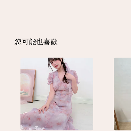
您可能也喜歡