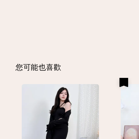
您可能也喜歡
優惠