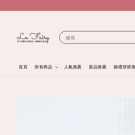
搜尋
首頁
所有商品
人氣推薦
新品推薦
婚禮穿搭