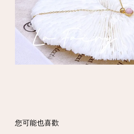
您可能也喜歡