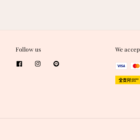
Follow us
We accep