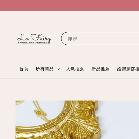
搜尋
首頁
所有商品
人氣推薦
新品推薦
婚禮穿搭