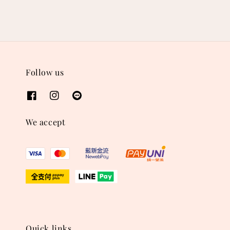
Follow us
We accept
Quick links