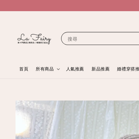
搜尋
首頁
所有商品
人氣推薦
新品推薦
婚禮穿搭