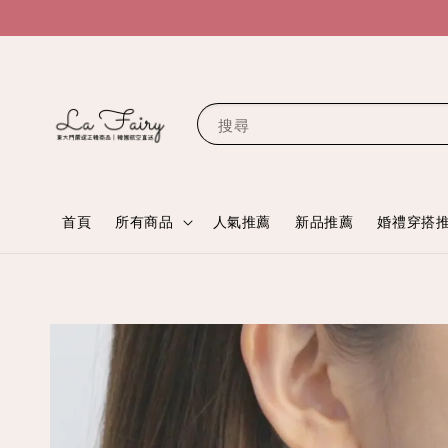
搜尋
首頁
所有商品
人氣推薦
新品推薦
婚禮穿搭