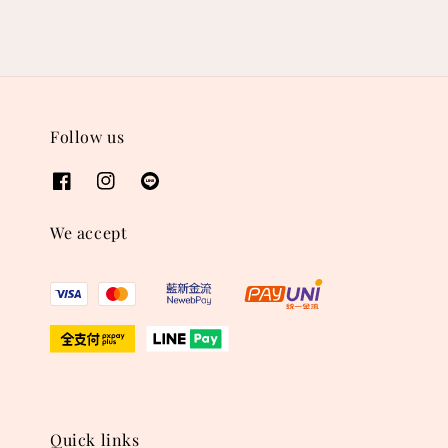
Follow us
We accept
Quick links