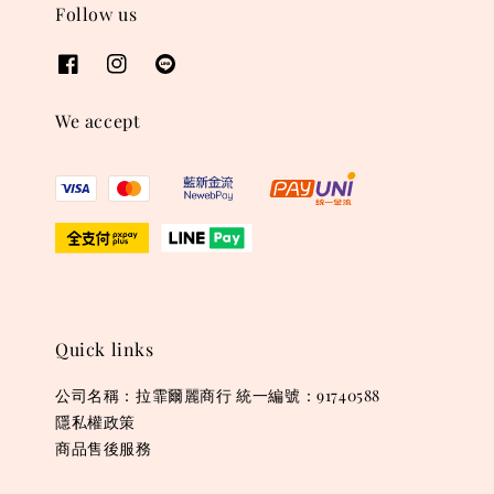
Follow us
We accept
Quick links
公司名稱：拉霏爾麗商行 統一編號：91740588
隱私權政策
商品售後服務