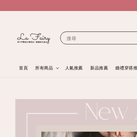
搜尋
首頁
所有商品
人氣推薦
新品推薦
婚禮穿搭