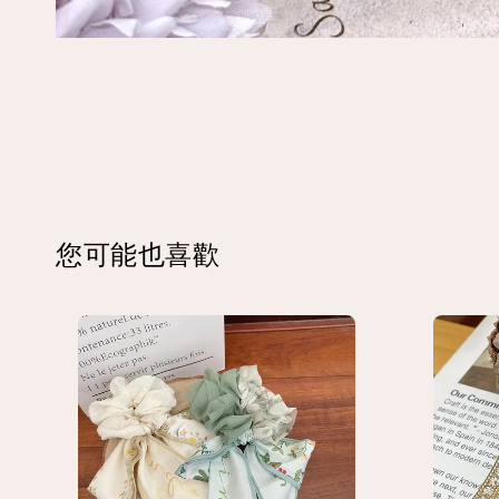
您可能也喜歡