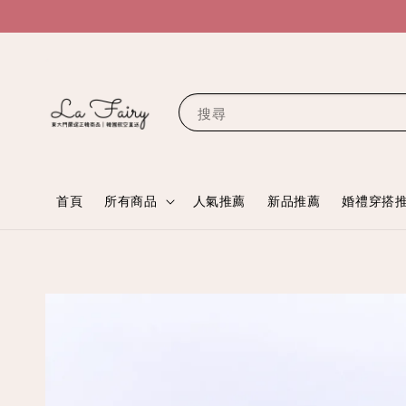
搜尋
首頁
所有商品
人氣推薦
新品推薦
婚禮穿搭