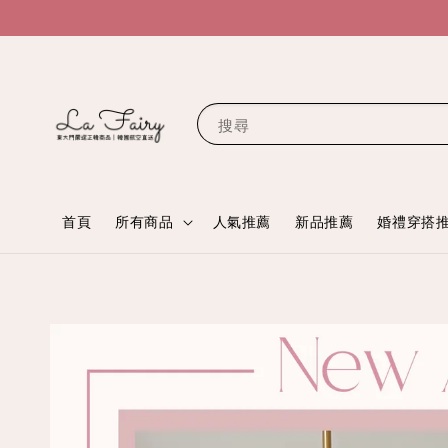
搜尋
首頁
所有商品
人氣推薦
新品推薦
婚禮穿搭