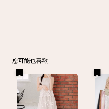
您可能也喜歡
優惠
優惠