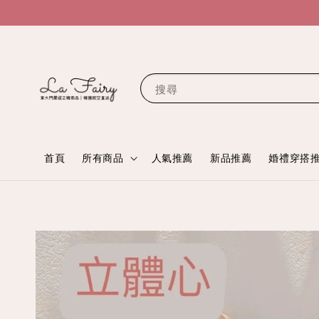
搜尋
首頁
所有商品
人氣推薦
新品推薦
婚禮穿搭