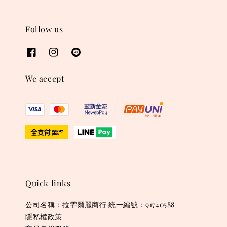
Follow us
We accept
Quick links
公司名稱：拉霏爾麗商行 統一編號：91740588
隱私權政策