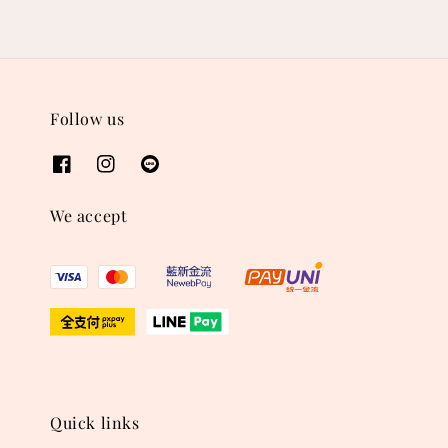
Follow us
We accept
Quick links