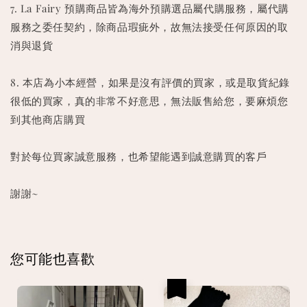
7. La Fairy 預購商品皆為海外預購選品屬代購服務，屬代購
服務之委任契約，除商品瑕疵外，故無法接受任何原因的取
消與退貨
8. 本店為小本經營，如果是沒有評價的買家，或是取貨紀錄
很低的買家，真的非常不好意思，無法販售給您，要麻煩您
到其他商店購買
對於每位買家誠意服務，也希望能遇到誠意購買的客戶
謝謝~
您可能也喜歡
優惠