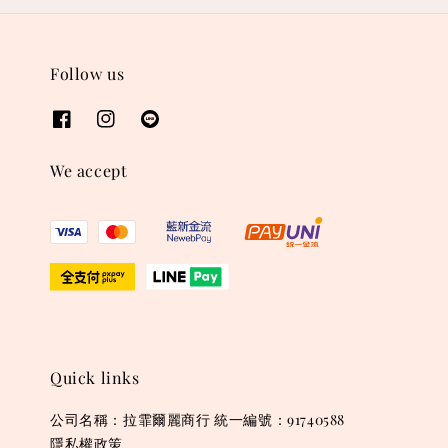
Follow us
We accept
Quick links
公司名稱：拉霏爾麗商行 統一編號：91740588
隱私權政策