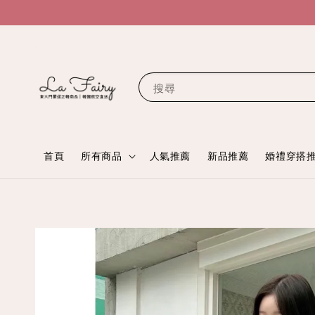
搜尋
首頁
所有商品
人氣推薦
新品推薦
婚禮穿搭