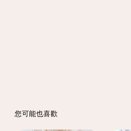
您可能也喜歡