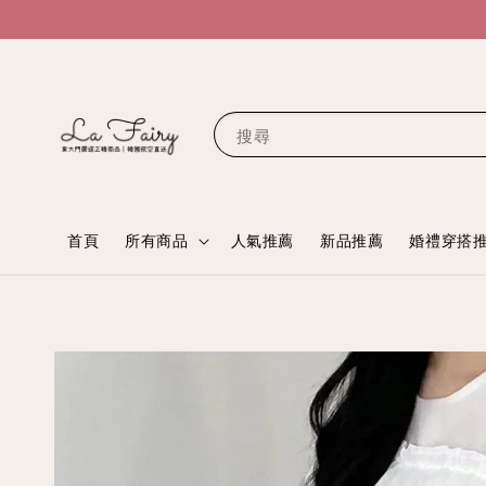
搜尋
首頁
所有商品
人氣推薦
新品推薦
婚禮穿搭