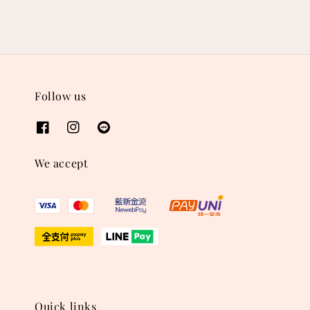
Follow us
We accept
Quick links