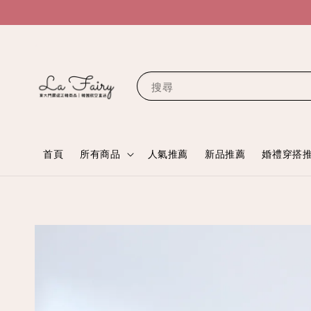
搜尋
首頁
所有商品
人氣推薦
新品推薦
婚禮穿搭